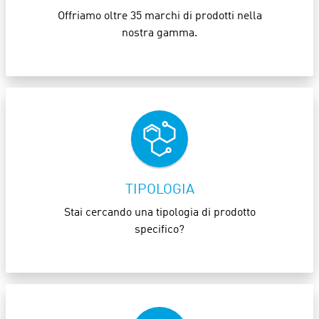
Offriamo oltre 35 marchi di prodotti nella
nostra gamma.
TIPOLOGIA
Stai cercando una tipologia di prodotto
specifico?