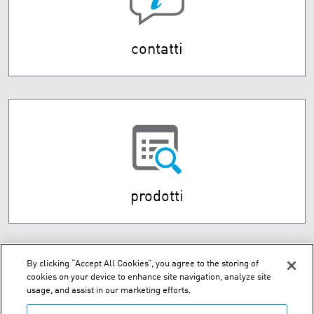
contatti
prodotti
By clicking “Accept All Cookies”, you agree to the storing of
cookies on your device to enhance site navigation, analyze site
usage, and assist in our marketing efforts.