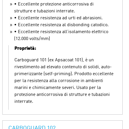
• Eccellente protezione anticorrosiva di
strutture e tubazioni interrate.
• Eccellente resistenza ad urti ed abrasioni.
• Eccellente resistenza al disbonding catodico.
• Eccellente resistenza all’isolamento elettrico
(12.000 volts/mm)
Proprietà:
Carboguard 101 (ex Apsacoat 101), è un
rivestimento ad elevato contenuto di solidi, auto-
primerizzante (self-priming). Prodotto eccellente
per la resistenza alla corrosione in ambienti
marini e chimicamente severi. Usato per la
protezione anticorrosiva di strutture e tubazioni
interrate.
CARBOGUARD 102