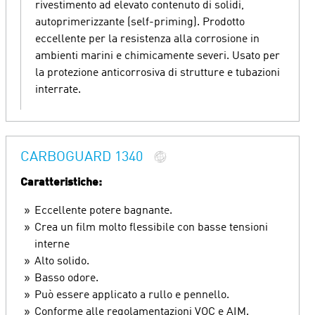
rivestimento ad elevato contenuto di solidi,
autoprimerizzante (self-priming). Prodotto
eccellente per la resistenza alla corrosione in
ambienti marini e chimicamente severi. Usato per
la protezione anticorrosiva di strutture e tubazioni
interrate.
CARBOGUARD 1340
Caratteristiche:
Eccellente potere bagnante.
Crea un film molto flessibile con basse tensioni
interne
Alto solido.
Basso odore.
Può essere applicato a rullo e pennello.
Conforme alle regolamentazioni VOC e AIM.