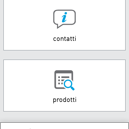
contatti
prodotti