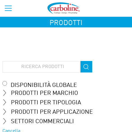
PRODOTTI
DISPONIBILITÀ GLOBALE
PRODOTTI PER MARCHIO
PRODOTTI PER TIPOLOGIA
PRODOTTI PER APPLICAZIONE
SETTORI COMMERCIALI
Cancella