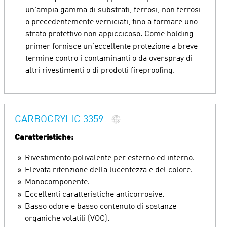
un'ampia gamma di substrati, ferrosi, non ferrosi
o precedentemente verniciati, fino a formare uno
strato protettivo non appiccicoso. Come holding
primer fornisce un'eccellente protezione a breve
termine contro i contaminanti o da overspray di
altri rivestimenti o di prodotti fireproofing.
CARBOCRYLIC 3359
Caratteristiche:
Rivestimento polivalente per esterno ed interno.
Elevata ritenzione della lucentezza e del colore.
Monocomponente.
Eccellenti caratteristiche anticorrosive.
Basso odore e basso contenuto di sostanze
organiche volatili (VOC).