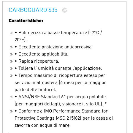
CARBOGUARD 635
Caratteristiche:
• Polimerizza a basse temperature (-7°C /
20°F).
• Eccellente protezione anticorrosiva.
• Eccellente applicabilità.
• Rapida ricopertura.
• Tollera l' umidità durante l’applicazione.
• Tempo massimo di ricopertura esteso per
servizio in atmosfera (6 mesi per la maggior
parte delle finiture).
• ANSI/NSF Standard 61 per acqua potabile.
(per maggiori dettagli, visionare il sito UL). *
• Conforme a IMO Performance Standard for
Protective Coatings MSC.215(82) per le casse di
zavorra con acqua di mare.