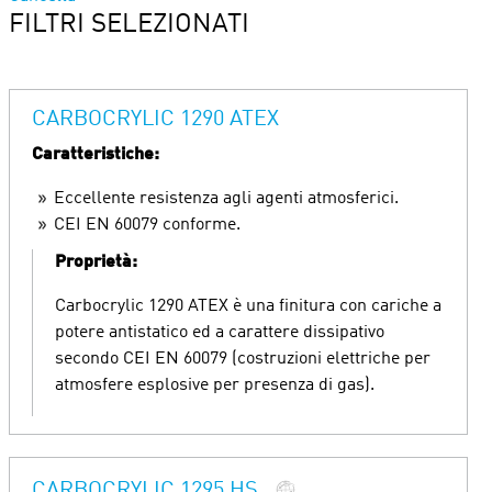
FILTRI SELEZIONATI
CARBOCRYLIC 1290 ATEX
Caratteristiche:
Eccellente resistenza agli agenti atmosferici.
CEI EN 60079 conforme.
Proprietà:
Carbocrylic 1290 ATEX è una finitura con cariche a
potere antistatico ed a carattere dissipativo
secondo CEI EN 60079 (costruzioni elettriche per
atmosfere esplosive per presenza di gas).
CARBOCRYLIC 1295 HS