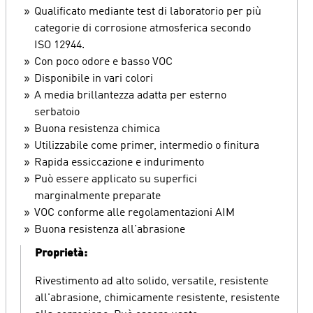
Qualificato mediante test di laboratorio per più
categorie di corrosione atmosferica secondo
ISO 12944.
Con poco odore e basso VOC
Disponibile in vari colori
A media brillantezza adatta per esterno
serbatoio
Buona resistenza chimica
Utilizzabile come primer, intermedio o finitura
Rapida essiccazione e indurimento
Può essere applicato su superfici
marginalmente preparate
VOC conforme alle regolamentazioni AIM
Buona resistenza all'abrasione
Proprietà:
Rivestimento ad alto solido, versatile, resistente
all'abrasione, chimicamente resistente, resistente