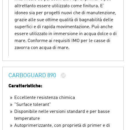
altrettanto essere utilizzato come finitura. E’
idoneo sia per progetti nuovi che di manutenzione,
grazie alle sue ottime qualità di bagnabilità delle
superfici e di rapida movimentazione. Può anche
essere utilizzato in immersione in acqua dolce o di
mare. Conforme ai requisiti IMO per le casse di
zavorra con acqua di mare.
CARBOGUARD 890
Caratteristiche:
Eccellente resistenza chimica
"Surface tolerant"
Disponibile nelle versioni standard e per basse
temperature
Autoprimerizzante, con proprietà di primer e di