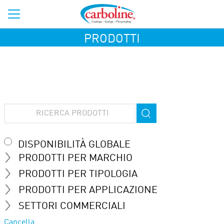
PRODOTTI
DISPONIBILITÀ GLOBALE
PRODOTTI PER MARCHIO
PRODOTTI PER TIPOLOGIA
PRODOTTI PER APPLICAZIONE
SETTORI COMMERCIALI
Cancella