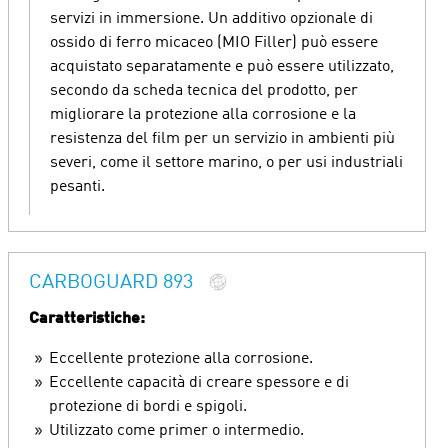
servizi in immersione. Un additivo opzionale di
ossido di ferro micaceo (MIO Filler) può essere
acquistato separatamente e può essere utilizzato,
secondo da scheda tecnica del prodotto, per
migliorare la protezione alla corrosione e la
resistenza del film per un servizio in ambienti più
severi, come il settore marino, o per usi industriali
pesanti.
CARBOGUARD 893
Caratteristiche:
Eccellente protezione alla corrosione.
Eccellente capacità di creare spessore e di
protezione di bordi e spigoli.
Utilizzato come primer o intermedio.