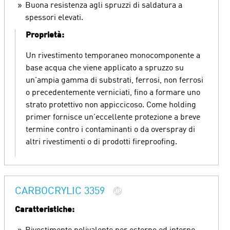
Buona resistenza agli spruzzi di saldatura a
spessori elevati.
Proprietà:
Un rivestimento temporaneo monocomponente a
base acqua che viene applicato a spruzzo su
un'ampia gamma di substrati, ferrosi, non ferrosi
o precedentemente verniciati, fino a formare uno
strato protettivo non appiccicoso. Come holding
primer fornisce un'eccellente protezione a breve
termine contro i contaminanti o da overspray di
altri rivestimenti o di prodotti fireproofing.
CARBOCRYLIC 3359
Caratteristiche: