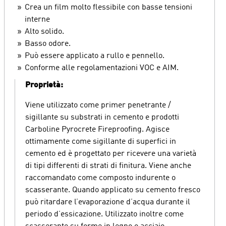
Crea un film molto flessibile con basse tensioni
interne
Alto solido.
Basso odore.
Può essere applicato a rullo e pennello.
Conforme alle regolamentazioni VOC e AIM.
Proprietà:
Viene utilizzato come primer penetrante /
sigillante su substrati in cemento e prodotti
Carboline Pyrocrete Fireproofing. Agisce
ottimamente come sigillante di superfici in
cemento ed è progettato per ricevere una varietà
di tipi differenti di strati di finitura. Viene anche
raccomandato come composto indurente o
scasserante. Quando applicato su cemento fresco
può ritardare l’evaporazione d’acqua durante il
periodo d’essicazione. Utilizzato inoltre come