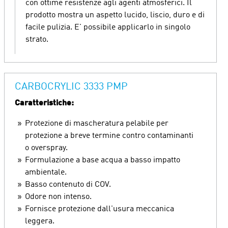
con ottime resistenze agli agenti atmosferici. Il
prodotto mostra un aspetto lucido, liscio, duro e di
facile pulizia. E' possibile applicarlo in singolo
strato.
CARBOCRYLIC 3333 PMP
Caratteristiche:
Protezione di mascheratura pelabile per
protezione a breve termine contro contaminanti
o overspray.
Formulazione a base acqua a basso impatto
ambientale.
Basso contenuto di COV.
Odore non intenso.
Fornisce protezione dall'usura meccanica
leggera.