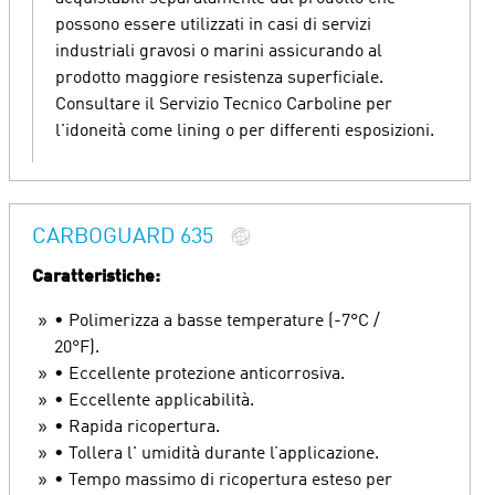
possono essere utilizzati in casi di servizi
industriali gravosi o marini assicurando al
prodotto maggiore resistenza superficiale.
Consultare il Servizio Tecnico Carboline per
l'idoneità come lining o per differenti esposizioni.
CARBOGUARD 635
Caratteristiche:
• Polimerizza a basse temperature (-7°C /
20°F).
• Eccellente protezione anticorrosiva.
• Eccellente applicabilità.
• Rapida ricopertura.
• Tollera l' umidità durante l’applicazione.
• Tempo massimo di ricopertura esteso per