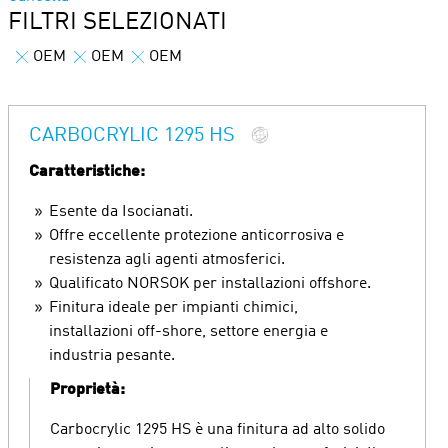
FILTRI SELEZIONATI
OEM
OEM
OEM
CARBOCRYLIC 1295 HS
Caratteristiche:
Esente da Isocianati.
Offre eccellente protezione anticorrosiva e
resistenza agli agenti atmosferici.
Qualificato NORSOK per installazioni offshore.
Finitura ideale per impianti chimici,
installazioni off-shore, settore energia e
industria pesante.
Proprietà:
Carbocrylic 1295 HS è una finitura ad alto solido