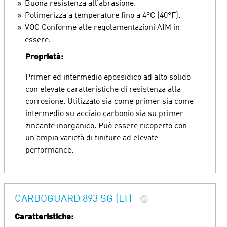
Buona resistenza all’abrasione.
Polimerizza a temperature fino a 4°C (40°F).
VOC Conforme alle regolamentazioni AIM in
essere.
Proprietà:
Primer ed intermedio epossidico ad alto solido
con elevate caratteristiche di resistenza alla
corrosione. Utilizzato sia come primer sia come
intermedio su acciaio carbonio sia su primer
zincante inorganico. Può essere ricoperto con
un’ampia varietà di finiture ad elevate
performance.
CARBOGUARD 893 SG (LT)
Caratteristiche: