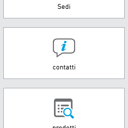
Sedi
contatti