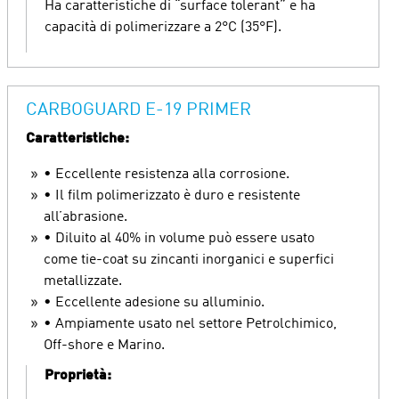
Ha caratteristiche di “surface tolerant” e ha
capacità di polimerizzare a 2°C (35°F).
CARBOGUARD E-19 PRIMER
Caratteristiche:
• Eccellente resistenza alla corrosione.
• Il film polimerizzato è duro e resistente
all’abrasione.
• Diluito al 40% in volume può essere usato
come tie-coat su zincanti inorganici e superfici
metallizzate.
• Eccellente adesione su alluminio.
• Ampiamente usato nel settore Petrolchimico,
Off-shore e Marino.
Proprietà: