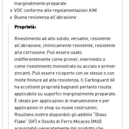
marginalmente preparate
VOC conforme alle regolamentazioni AIM
Buona resistenza all'abrasione
Proprietà:
Rivestimento ad alto solido, versatile, resistente
all'abrasione, chimicamente resistente, resistente
alla corrosione. Può essere usato
indifferentemente come primer, intermedio o
come rivestimento monostrato su acciaio e primer
zincanti. Può essere ricoperto con se stesso o con
molte finiture ad alta resistenza. Il Carboguard 60
ha eccellenti proprietà bagnanti pertanto risulta
applicabile su superfici marginalmente preparate.
È ideale per applicazioni di manutenzione e per
applicazioni in shop su nuove costruzioni.
Risultano inoltre disponibili gli additivi “Glass
Flake” (GF) e Ossido di Ferro Micaceo (MiO)
acquistabili separatamente dal prodotto che