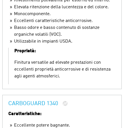
Rivestimento polivalente per esterno ed interno.
Elevata ritenzione della lucentezza e del colore.
Monocomponente.
Eccellenti caratteristiche anticorrosive.
Basso odore e basso contenuto di sostanze
organiche volatili (VOC).
Utilizzabile in impianti USDA.
Proprietà:
Finitura versatile ad elevate prestazioni con
eccellenti proprietà anticorrosive e di resistenza
agli agenti atmosferici.
CARBOGUARD 1340
Caratteristiche:
Eccellente potere bagnante.