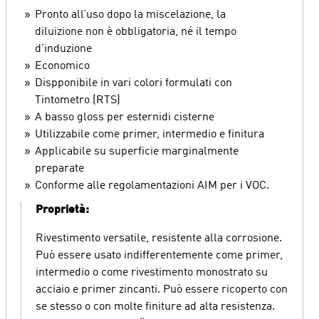
Pronto all’uso dopo la miscelazione, la
diluizione non è obbligatoria, né il tempo
d'induzione
Economico
Dispponibile in vari colori formulati con
Tintometro (RTS)
A basso gloss per esternidi cisterne
Utilizzabile come primer, intermedio e finitura
Applicabile su superficie marginalmente
preparate
Conforme alle regolamentazioni AIM per i VOC.
Proprietà:
Rivestimento versatile, resistente alla corrosione.
Può essere usato indifferentemente come primer,
intermedio o come rivestimento monostrato su
acciaio e primer zincanti. Può essere ricoperto con
se stesso o con molte finiture ad alta resistenza.