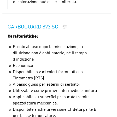
decolorazione può essere tollerata.
CARBOGUARD 893 SG
Caratteristiche:
Pronto all’uso dopo la miscelazione, la
diluizione non è obbligatoria, né il tempo
d'induzione
Economico
Disponibile in vari colori formulati con
Tintometro (RTS)
A basso gloss per esterni di serbatoi
Utilizzabile come primer, intermedio e finitura
Applicabile su superfici preparate tramite
spazzolatura meccanica.
Disponibile anche la versione LT della parte B
per basse temperature.