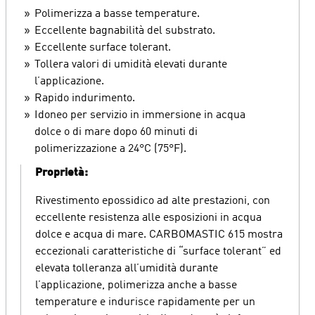
Polimerizza a basse temperature.
Eccellente bagnabilità del substrato.
Eccellente surface tolerant.
Tollera valori di umidità elevati durante
l’applicazione.
Rapido indurimento.
Idoneo per servizio in immersione in acqua
dolce o di mare dopo 60 minuti di
polimerizzazione a 24°C (75°F).
Proprietà:
Rivestimento epossidico ad alte prestazioni, con
eccellente resistenza alle esposizioni in acqua
dolce e acqua di mare. CARBOMASTIC 615 mostra
eccezionali caratteristiche di “surface tolerant” ed
elevata tolleranza all’umidità durante
l’applicazione, polimerizza anche a basse
temperature e indurisce rapidamente per un