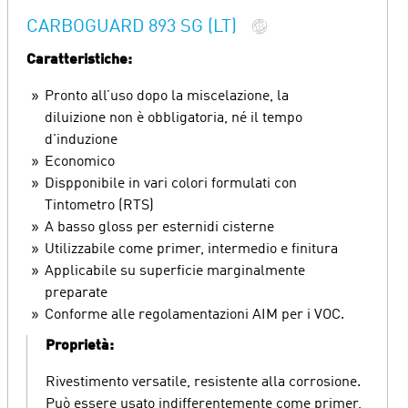
CARBOGUARD 893 SG (LT)
Caratteristiche:
Pronto all’uso dopo la miscelazione, la
diluizione non è obbligatoria, né il tempo
d'induzione
Economico
Dispponibile in vari colori formulati con
Tintometro (RTS)
A basso gloss per esternidi cisterne
Utilizzabile come primer, intermedio e finitura
Applicabile su superficie marginalmente
preparate
Conforme alle regolamentazioni AIM per i VOC.
Proprietà:
Rivestimento versatile, resistente alla corrosione.
Può essere usato indifferentemente come primer,