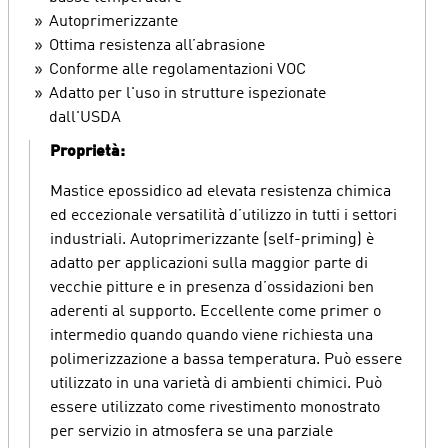
Autoprimerizzante
Ottima resistenza all’abrasione
Conforme alle regolamentazioni VOC
Adatto per l'uso in strutture ispezionate
dall'USDA
Proprietà:
Mastice epossidico ad elevata resistenza chimica
ed eccezionale versatilità d’utilizzo in tutti i settori
industriali. Autoprimerizzante (self-priming) è
adatto per applicazioni sulla maggior parte di
vecchie pitture e in presenza d’ossidazioni ben
aderenti al supporto. Eccellente come primer o
intermedio quando quando viene richiesta una
polimerizzazione a bassa temperatura. Può essere
utilizzato in una varietà di ambienti chimici. Può
essere utilizzato come rivestimento monostrato
per servizio in atmosfera se una parziale