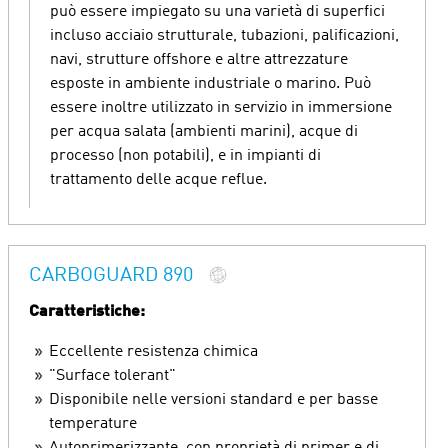
può essere impiegato su una varietà di superfici
incluso acciaio strutturale, tubazioni, palificazioni,
navi, strutture offshore e altre attrezzature
esposte in ambiente industriale o marino. Può
essere inoltre utilizzato in servizio in immersione
per acqua salata (ambienti marini), acque di
processo (non potabili), e in impianti di
trattamento delle acque reflue.
CARBOGUARD 890
Caratteristiche:
Eccellente resistenza chimica
"Surface tolerant"
Disponibile nelle versioni standard e per basse
temperature