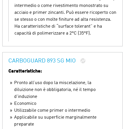
intermedio o come rivestimento monostrato su
acciaio e primer zincanti. Può essere ricoperto con
se stesso o con molte finiture ad alta resistenza.
Ha caratteristiche di “surface tolerant” e ha
capacità di polimerizzare a 2°C (35°F).
CARBOGUARD 893 SG MIO
Caratteristiche:
Pronto all’uso dopo la miscelazione, la
diluizione non è obbligatoria, né il tempo
d'induzione
Economico
Utilizzabile come primer o intermedio
Applicabile su superficie marginalmente
preparate