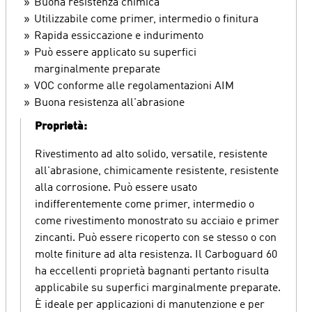
Buona resistenza chimica
Utilizzabile come primer, intermedio o finitura
Rapida essiccazione e indurimento
Può essere applicato su superfici
marginalmente preparate
VOC conforme alle regolamentazioni AIM
Buona resistenza all'abrasione
Proprietà:
Rivestimento ad alto solido, versatile, resistente
all'abrasione, chimicamente resistente, resistente
alla corrosione. Può essere usato
indifferentemente come primer, intermedio o
come rivestimento monostrato su acciaio e primer
zincanti. Può essere ricoperto con se stesso o con
molte finiture ad alta resistenza. Il Carboguard 60
ha eccellenti proprietà bagnanti pertanto risulta
applicabile su superfici marginalmente preparate.
È ideale per applicazioni di manutenzione e per