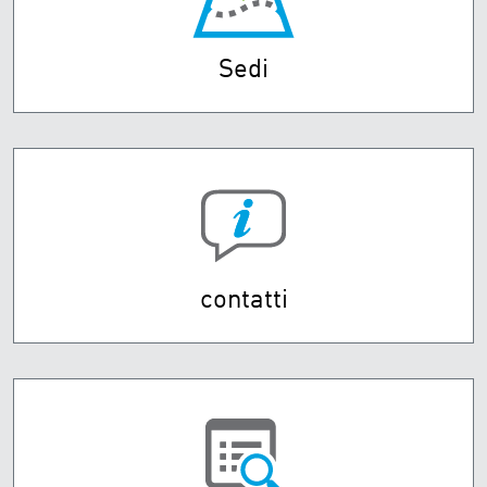
Sedi
contatti