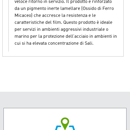
veloce ritorno in servizio. Il prodotto è rinforzato
da un pigmento inerte lamellare (Ossido di Ferro
Micaceo) che accresce la resistenza e le
caratteristiche del film. Questo prodotto è ideale
per servizi in ambienti aggressivi industriale o
marino per la protezione dell’acciaio in ambienti in
cui si ha elevata concentrazione di Sali.