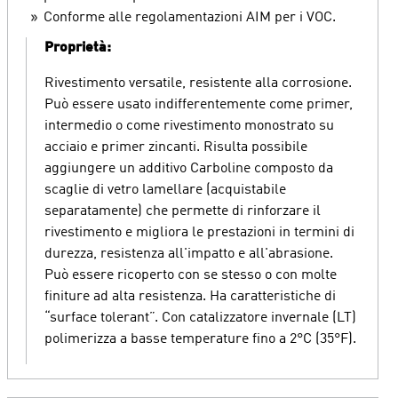
Conforme alle regolamentazioni AIM per i VOC.
Proprietà:
Rivestimento versatile, resistente alla corrosione.
Può essere usato indifferentemente come primer,
intermedio o come rivestimento monostrato su
acciaio e primer zincanti. Risulta possibile
aggiungere un additivo Carboline composto da
scaglie di vetro lamellare (acquistabile
separatamente) che permette di rinforzare il
rivestimento e migliora le prestazioni in termini di
durezza, resistenza all'impatto e all'abrasione.
Può essere ricoperto con se stesso o con molte
finiture ad alta resistenza. Ha caratteristiche di
“surface tolerant”. Con catalizzatore invernale (LT)
polimerizza a basse temperature fino a 2°C (35°F).