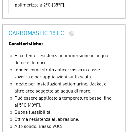
polimerizza a 2°C (35°F).
CARBOMASTIC 18 FC
Caratteristiche:
Eccellente resistenza in immersione in acqua
dolce e di mare.
Idoneo come strato anticorrosivo in casse
zavorra e per applicazioni sullo scafo.
Ideale per installazioni sottomarine, Jacket e
altre aree soggette ad acqua di mare.
Può essere applicato a temperature basse, fino
ai 5°C (40°F).
Buona flessibilità.
Ottima resistenza all’abrasione.
Alto solido. Basso VOC: