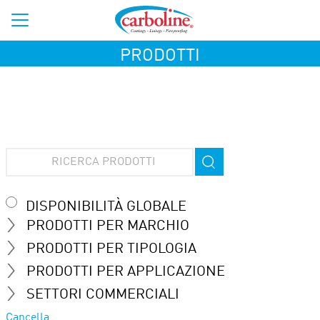
PRODOTTI
DISPONIBILITÀ GLOBALE
PRODOTTI PER MARCHIO
PRODOTTI PER TIPOLOGIA
PRODOTTI PER APPLICAZIONE
SETTORI COMMERCIALI
Cancella