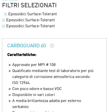
FILTRI SELEZIONATI
Epossidici Surface-Tolerant
Epossidici Surface-Tolerant
Epossidici Surface-Tolerant
CARBOGUARD 60
Caratteristiche:
Approvato per MPI # 108
Qualificato mediante test di laboratorio per più
categorie di corrosione atmosferica secondo
ISO 12944.
Con poco odore e basso VOC
Disponibile in vari colori
A media brillantezza adatta per esterno
serbatoio