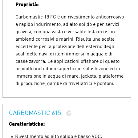
Proprietà:
Carbomastic 18 FC è un rivestimento anticorrosivo
a rapido indurimento, ad alto solido e per servizi
gravosi, con una vasta e versatile lista di usi in
ambienti corrosivi e marini. Risulta una scelta
eccellente per la protezione dell'esterno degli
scafi delle navi, di item immersi in acqua e di
casse zavorra. Le applicazioni offshore di questo
prodotto includono superfici in splash zone ed in
immersione in acqua di mare, jackets, piattaforme
di produzione, gambe di trivellatrici e pontoni.
CARBOMASTIC 615
Caratteristiche:
Rivestimento ad alto solido e basso VOC.