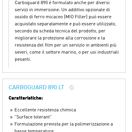
Carboguard 890 è formulato anche per diversi
servizi in immersione. Un additivo opzionale di
ossido di ferro micaceo (MIO Filler) può essere
acquistato separatamente e può essere utilizzato,
secondo da scheda tecnica del prodotto, per
migliorare la protezione alla corrosione e la
resistenza del film per un servizio in ambienti più
severi, come il settore marino, o per usi industriali
pesanti.
CARBOGUARD 890 LT
Caratteristiche:
Eccellente resistenza chimica
"Surface tolerant"
Formulazione prevista per la polimerizzazione a
basse temperature