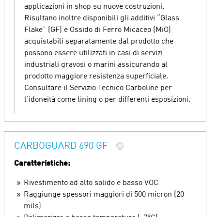
applicazioni in shop su nuove costruzioni.
Risultano inoltre disponibili gli additivi “Glass
Flake” (GF) e Ossido di Ferro Micaceo (MiO)
acquistabili separatamente dal prodotto che
possono essere utilizzati in casi di servizi
industriali gravosi o marini assicurando al
prodotto maggiore resistenza superficiale.
Consultare il Servizio Tecnico Carboline per
l'idoneità come lining o per differenti esposizioni.
CARBOGUARD 690 GF
Caratteristiche:
Rivestimento ad alto solido e basso VOC
Raggiunge spessori maggiori di 500 micron (20
mils)