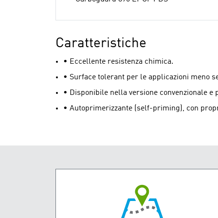
Caratteristiche
• Eccellente resistenza chimica.
• Surface tolerant per le applicazioni meno s
• Disponibile nella versione convenzionale e
• Autoprimerizzante (self-priming), con propri